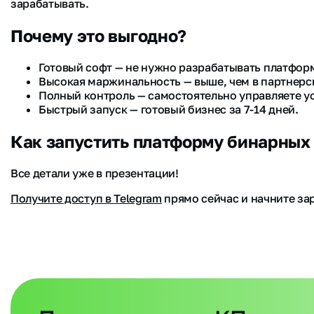
зарабатывать.
Почему это выгодно?
Готовый софт — не нужно разрабатывать платформ
Высокая маржинальность — выше, чем в партнерс
Полный контроль — самостоятельно управляете у
Быстрый запуск — готовый бизнес за 7-14 дней.
Как запустить платформу бинарных
Все детали уже в презентации!
Получите доступ в Telegram
прямо сейчас и начните за