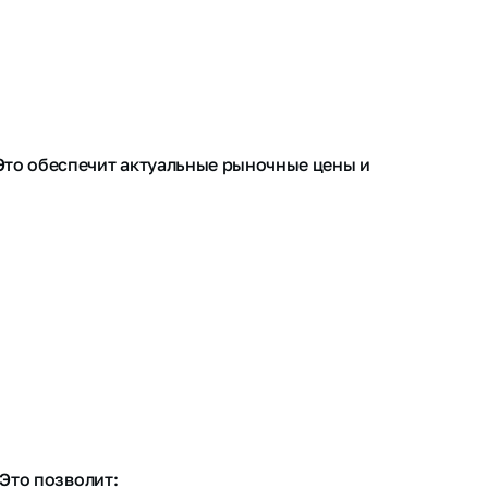
Это обеспечит актуальные рыночные цены и
Это позволит: