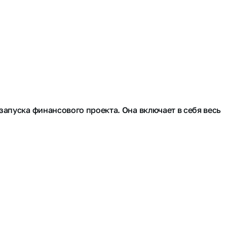
запуска финансового проекта. Она включает в себя весь