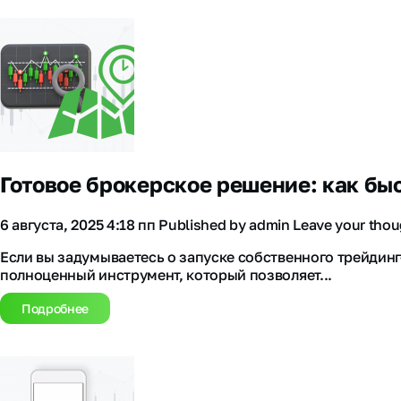
Готовое брокерское решение: как б
6 августа, 2025 4:18 пп
Published by
admin
Leave your thou
Если вы задумываетесь о запуске собственного трейдинг
полноценный инструмент, который позволяет...
Подробнее