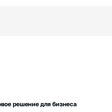
овое решение для бизнеса