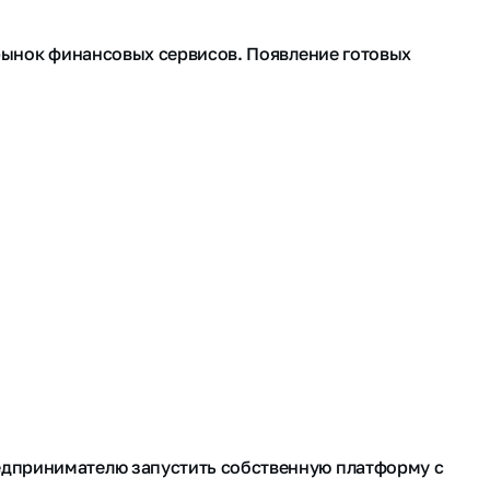
 рынок финансовых сервисов. Появление готовых
едпринимателю запустить собственную платформу с