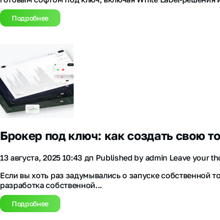
Подробнее
Брокер под ключ: как создать свою 
13 августа, 2025 10:43 дп
Published by
admin
Leave your t
Если вы хоть раз задумывались о запуске собственной то
разработка собственной...
Подробнее