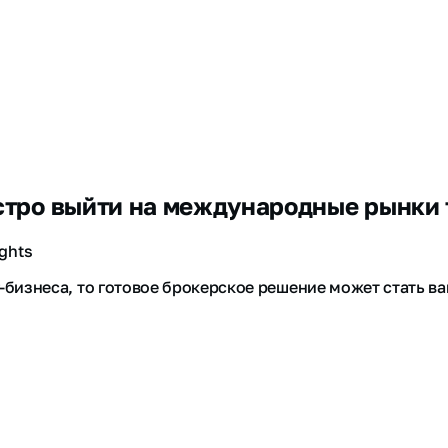
ыстро выйти на международные рынки
ghts
-бизнеса, то готовое брокерское решение может стать в