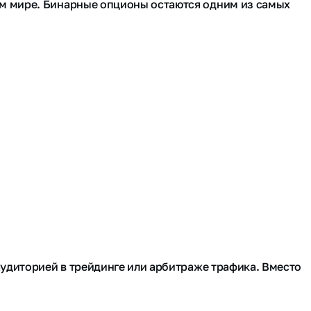
м мире. Бинарные опционы остаются одним из самых
удиторией в трейдинге или арбитраже трафика. Вместо