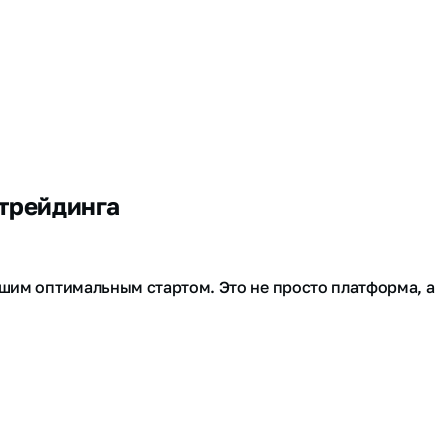
 трейдинга
ашим оптимальным стартом. Это не просто платформа, а