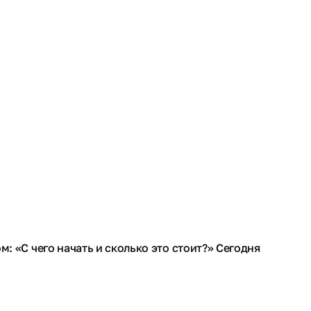
: «С чего начать и сколько это стоит?» Сегодня