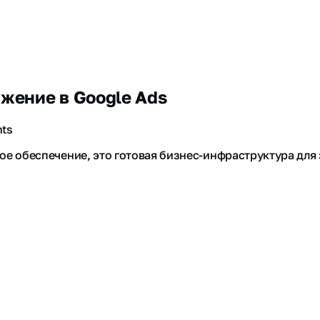
жение в Google Ads
hts
е обеспечение, это готовая бизнес-инфраструктура для 