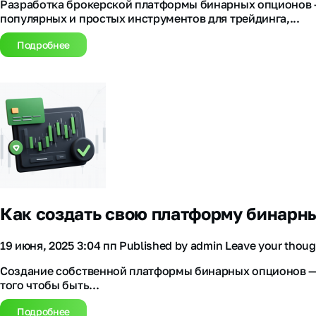
Разработка брокерской платформы бинарных опционов —
популярных и простых инструментов для трейдинга,...
Подробнее
Как создать свою платформу бинарн
19 июня, 2025 3:04 пп
Published by
admin
Leave your thoug
Создание собственной платформы бинарных опционов — э
того чтобы быть...
Подробнее